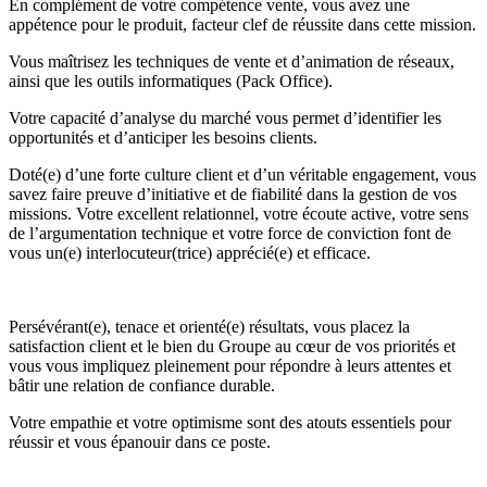
En complément de votre compétence vente, vous avez une
appétence pour le produit, facteur clef de réussite dans cette mission.
Vous maîtrisez les techniques de vente et d’animation de réseaux,
ainsi que les outils informatiques (Pack Office).
Votre capacité d’analyse du marché vous permet d’identifier les
opportunités et d’anticiper les besoins clients.
Doté(e) d’une forte culture client et d’un véritable engagement, vous
savez faire preuve d’initiative et de fiabilité dans la gestion de vos
missions. Votre excellent relationnel, votre écoute active, votre sens
de l’argumentation technique et votre force de conviction font de
vous un(e) interlocuteur(trice) apprécié(e) et efficace.
Persévérant(e), tenace et orienté(e) résultats, vous placez la
satisfaction client et le bien du Groupe au cœur de vos priorités et
vous vous impliquez pleinement pour répondre à leurs attentes et
bâtir une relation de confiance durable.
Votre empathie et votre optimisme sont des atouts essentiels pour
réussir et vous épanouir dans ce poste.