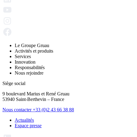
Le Groupe Gruau
Activités et produits
Services
Innovation
Responsabilités
Nous rejoindre
Siège social
9 boulevard Marius et René Gruau
53940 Saint-Berthevin – France
Nous contacter
+33 (0)2 43 66 38 88
Actualités
Espace presse