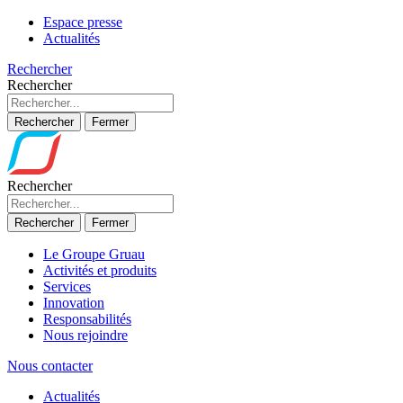
Espace presse
Actualités
Rechercher
Rechercher
Rechercher
Fermer
Rechercher
Rechercher
Fermer
Le Groupe Gruau
Activités et produits
Services
Innovation
Responsabilités
Nous rejoindre
Nous contacter
Actualités