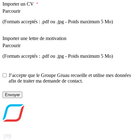
Importer un CV
Parcourir
(Formats acceptés : .pdf ou .jpg - Poids maximum 5 Mo)
Importer une lettre de motivation
Parcourir
(Formats acceptés : .pdf ou .jpg - Poids maximum 5 Mo)
J’accepte que le Groupe Gruau recueille et utilise mes données
afin de traiter ma demande de contact.
Envoyer