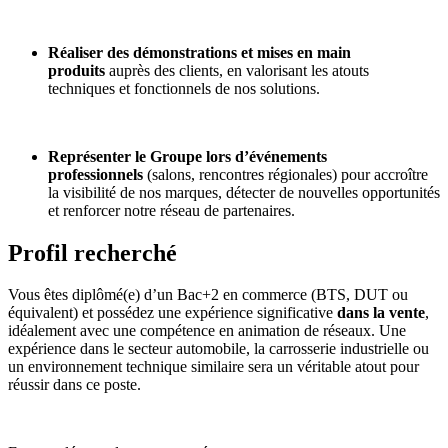
Réaliser des démonstrations et mises en main
produits
auprès des clients, en valorisant les atouts
techniques et fonctionnels de nos solutions.
Représenter le Groupe lors d’événements
professionnels
(salons, rencontres régionales) pour accroître
la visibilité de nos marques, détecter de nouvelles opportunités
et renforcer notre réseau de partenaires.
Profil recherché
Vous êtes diplômé(e) d’un Bac+2 en commerce (BTS, DUT ou
équivalent) et possédez une expérience significative
dans la vente
,
idéalement avec une compétence en animation de réseaux. Une
expérience dans le secteur automobile, la carrosserie industrielle ou
un environnement technique similaire sera un véritable atout pour
réussir dans ce poste.