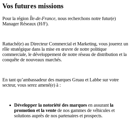
Vos futures missions
Pour la région
Île-de-France
, nous recherchons notre futur(e)
Manager Réseaux (H/F).
Rattaché(e) au Directeur Commercial et Marketing, vous jouerez un
rôle stratégique dans la mise en œuvre de notre politique
commerciale, le développement de notre réseau de distribution et la
conquête de nouveaux marchés.
En tant qu’ambassadeur des marques Gruau et Labbe sur votre
secteur, vous serez amené(e) à :
Développer la notoriété des marques
en assurant
la
promotion et la vente
de nos gammes de véhicules et
solutions auprès de nos partenaires et prospects.