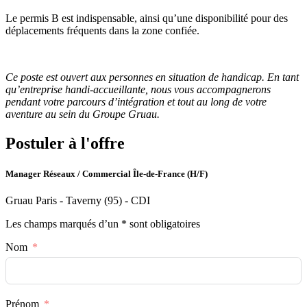
Le permis B est indispensable, ainsi qu’une disponibilité pour des
déplacements fréquents dans la zone confiée.
Ce poste est ouvert aux personnes en situation de handicap. En tant
qu’entreprise handi-accueillante, nous vous accompagnerons
pendant votre parcours d’intégration et tout au long de votre
aventure au sein du Groupe Gruau.
Postuler à l'offre
Manager Réseaux / Commercial Île-de-France (H/F)
Gruau Paris - Taverny (95) - CDI
Les champs marqués d’un * sont obligatoires
Nom
Prénom