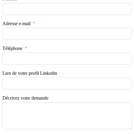
Adresse e-mail
Téléphone
Lien de votre profil Linkedin
Décrivez votre demande