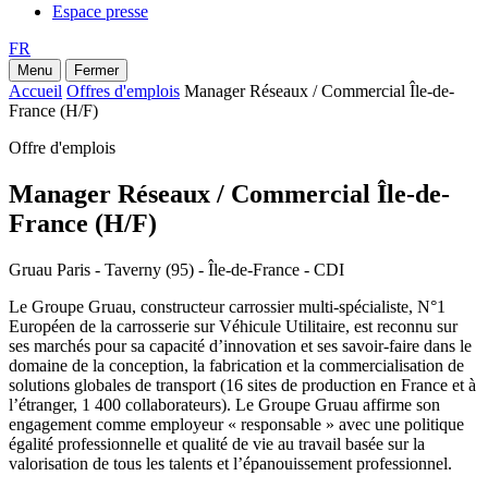
Espace presse
FR
Menu
Fermer
Accueil
Offres d'emplois
Manager Réseaux / Commercial Île-de-
France (H/F)
Offre d'emplois
Manager Réseaux / Commercial Île-de-
France (H/F)
Gruau Paris - Taverny (95) - Île-de-France - CDI
Le Groupe Gruau, constructeur carrossier multi-spécialiste, N°1
Européen de la carrosserie sur Véhicule Utilitaire, est reconnu sur
ses marchés pour sa capacité d’innovation et ses savoir-faire dans le
domaine de la conception, la fabrication et la commercialisation de
solutions globales de transport (16 sites de production en France et à
l’étranger, 1 400 collaborateurs). Le Groupe Gruau affirme son
engagement comme employeur « responsable » avec une politique
égalité professionnelle et qualité de vie au travail basée sur la
valorisation de tous les talents et l’épanouissement professionnel.