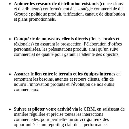
Animer les réseaux de distribution existants
(concessions
et distributeurs) conformément à la stratégie commerciale du
Groupe : politique produit, tarification, canaux de distribution
et plans promotionnels.
Conquérir de nouveaux clients directs
(flottes locales et
régionales) en assurant la prospection, l’élaboration d’offres
personnalisées, les présentations produit, ainsi qu’un suivi
commercial de qualité pour garantir l’atteinte des objectifs.
Assurer le lien entre le terrain et les équipes internes
en
remontant les besoins, attentes et retours clients, afin de
nourrir l’innovation produits et l’évolution de nos outils
commerciaux.
Suivre et piloter votre activité via le CRM
, en saisissant de
manière régulière et précise toutes les interactions
commerciales, pour permettre un suivi rigoureux des
opportunités et un reporting clair de la performance.